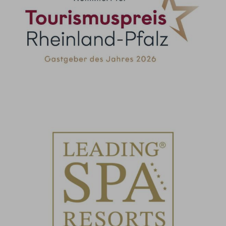
Nominiert