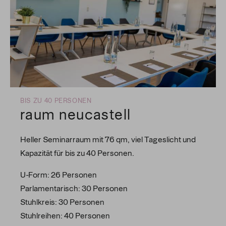
BIS ZU 40 PERSONEN
raum neucastell
Heller Seminarraum mit 76 qm, viel Tageslicht und
Kapazität für bis zu 40 Personen.
U-Form: 26 Personen
Parlamentarisch: 30 Personen
Stuhlkreis: 30 Personen
Stuhlreihen: 40 Personen