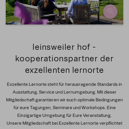
leinsweiler hof -
kooperationspartner der
exzellenten lernorte
Exzellente Lernorte steht für herausragende Standards in
Ausstattung, Service und Lernumgebung. Mit dieser
Mitgliedschaft garantieren wir euch optimale Bedingungen
für eure Tagungen, Seminare und Workshops. Eine
Einzigartige Umgebung für Eure Veranstaltung.
Unsere Mitgliedschaft bei Exzellente Lernorte verpflichtet