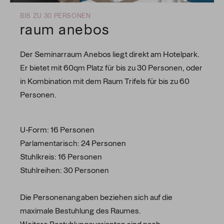
BIS ZU 30 PERSONEN
raum anebos
Der Seminarraum Anebos liegt direkt am Hotelpark.
Er bietet mit 60qm Platz für bis zu 30 Personen, oder
in Kombination mit dem Raum Trifels für bis zu 60
Personen.
U-Form: 16 Personen
Parlamentarisch: 24 Personen
Stuhlkreis: 16 Personen
Stuhlreihen: 30 Personen
Die Personenangaben beziehen sich auf die
maximale Bestuhlung des Raumes.