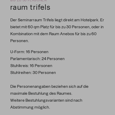
BIS ZU 30 PERSONEN
raum trifels
Der Seminarraum Trifels liegt direkt am Hotelpark. Er
bietet mit 60 qm Platz für bis zu 30 Personen, oder in
Kombination mit dem Raum Anebos für bis zu 60
Personen.
U-Form: 16 Personen
Parlamentarisch: 24 Personen
Stuhlkreis: 16 Personen
Stuhlreihen: 30 Personen
Die Personenangaben beziehen sich auf die
maximale Bestuhlung des Raumes.
Weitere Bestuhlungsvarianten sind nach
Abstimmung möglich.