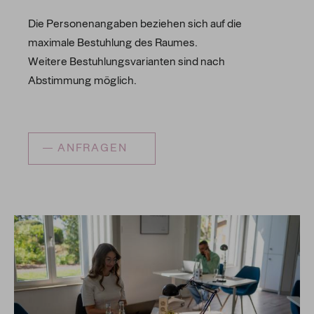
Die Personenangaben beziehen sich auf die
maximale Bestuhlung des Raumes.
Weitere Bestuhlungsvarianten sind nach
Abstimmung möglich.
ANFRAGEN