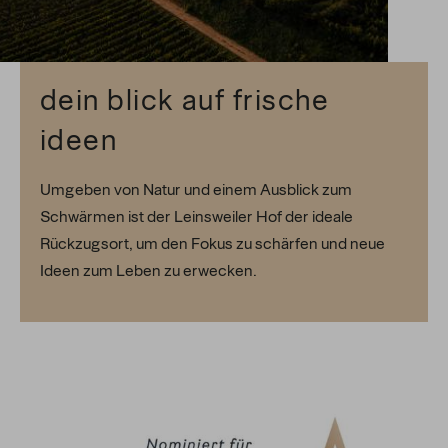
dein blick auf frische
ideen
Umgeben von Natur und einem Ausblick zum
Schwärmen ist der Leinsweiler Hof der ideale
Rückzugsort, um den Fokus zu schärfen und neue
Ideen zum Leben zu erwecken.