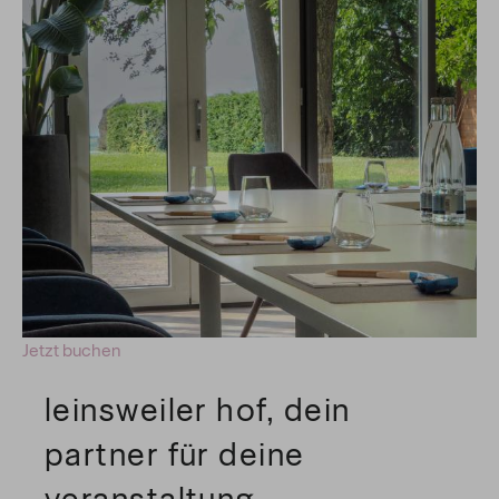
Jetzt buchen
leinsweiler hof, dein
partner für deine