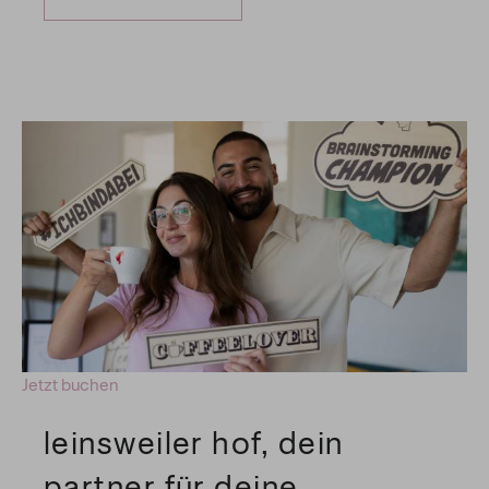
Jetzt buchen
leinsweiler hof, dein
partner für deine