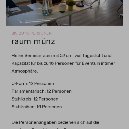
BIS ZU 16 PERSONEN
raum münz
Heller Seminarraum mit 52 qm, viel Tageslicht und
Kapazität für bis zu 16 Personen für Events in intimer
Atmosphäre.
U-Form: 12 Personen
Parlamentarisch: 12 Personen
Stuhlkreis: 12 Personen
Stuhlreihen: 16 Personen
Die Personenangaben beziehen sich auf die