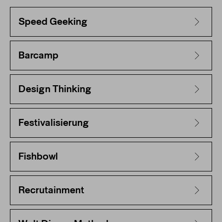
Speed Geeking
Barcamp
Design Thinking
Festivalisierung
Fishbowl
Recrutainment