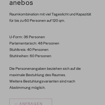
anebos
Raumkombination mit viel Tageslicht und Kapazität
für bis zu 60 Personen auf 120 qm.
U-Form: 36 Personen
Parlamentarisch: 48 Personen
Stuhlkreis: 40 Personen
Stuhlreihen: 60 Personen
Die Personenangaben beziehen sich auf die
maximale Bestuhlung des Raumes.
Weitere Bestuhlungsvarianten sind nach
Abstimmung möglich.
ANFRAGEN