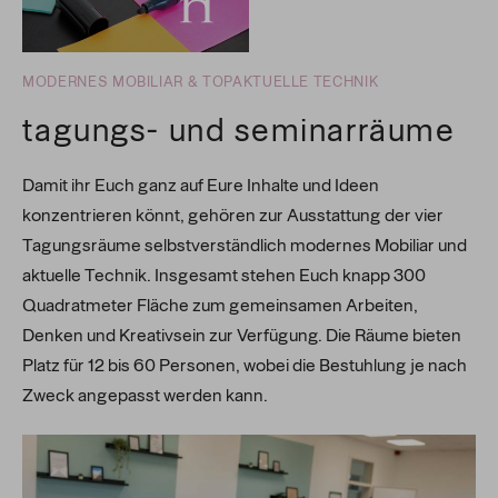
MODERNES MOBILIAR & TOPAKTUELLE TECHNIK
tagungs- und seminarräume
Damit ihr Euch ganz auf Eure Inhalte und Ideen
konzentrieren könnt, gehören zur Ausstattung der vier
Tagungsräume selbstverständlich modernes Mobiliar und
aktuelle Technik. Insgesamt stehen Euch knapp 300
Quadratmeter Fläche zum gemeinsamen Arbeiten,
Denken und Kreativsein zur Verfügung. Die Räume bieten
Platz für 12 bis 60 Personen, wobei die Bestuhlung je nach
Zweck angepasst werden kann.