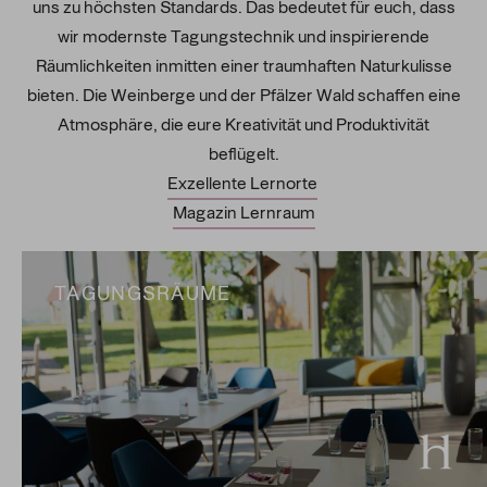
uns zu höchsten Standards. Das bedeutet für euch, dass
wir modernste Tagungstechnik und inspirierende
Räumlichkeiten inmitten einer traumhaften Naturkulisse
bieten. Die Weinberge und der Pfälzer Wald schaffen eine
Atmosphäre, die eure Kreativität und Produktivität
beflügelt.
Exzellente Lernorte
Magazin Lernraum
TAGUNGSRÄUME