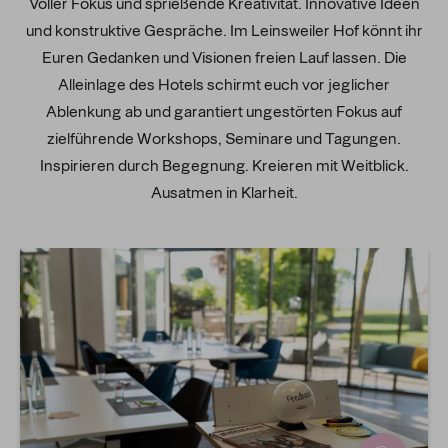
Voller Fokus und sprießende Kreativität. Innovative Ideen
und konstruktive Gespräche. Im Leinsweiler Hof könnt ihr
Euren Gedanken und Visionen freien Lauf lassen. Die
Alleinlage des Hotels schirmt euch vor jeglicher
Ablenkung ab und garantiert ungestörten Fokus auf
zielführende Workshops, Seminare und Tagungen.
Inspirieren durch Begegnung. Kreieren mit Weitblick.
Ausatmen in Klarheit.