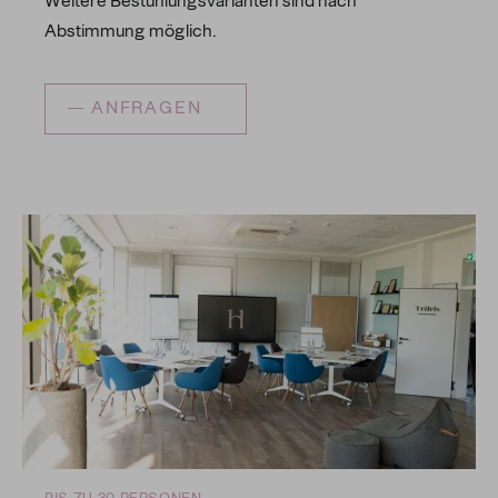
Weitere Bestuhlungsvarianten sind nach
Abstimmung möglich.
ANFRAGEN