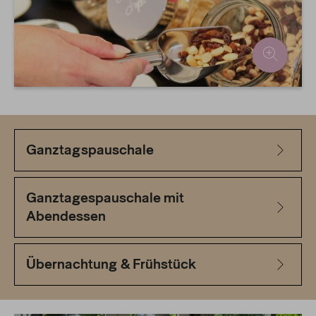
Ganztagspauschale
Ganztagespauschale mit
Abendessen
Übernachtung & Frühstück