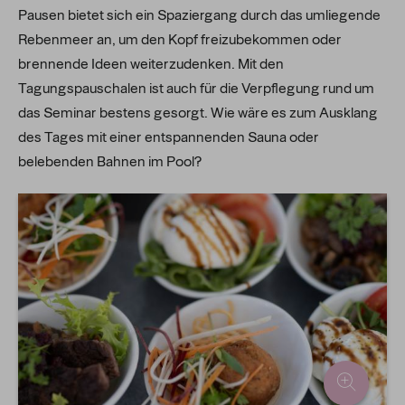
Pausen bietet sich ein Spaziergang durch das umliegende
Rebenmeer an, um den Kopf freizubekommen oder
brennende Ideen weiterzudenken. Mit den
Tagungspauschalen ist auch für die Verpflegung rund um
das Seminar bestens gesorgt. Wie wäre es zum Ausklang
des Tages mit einer entspannenden Sauna oder
belebenden Bahnen im Pool?