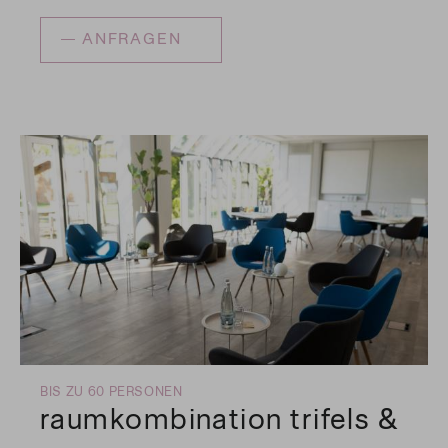
ANFRAGEN
BIS ZU 60 PERSONEN
raumkombination trifels &