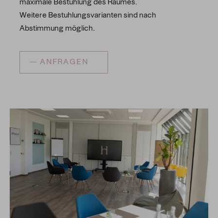
maximale Bestuhlung des Raumes.
Weitere Bestuhlungsvarianten sind nach
Abstimmung möglich.
ANFRAGEN