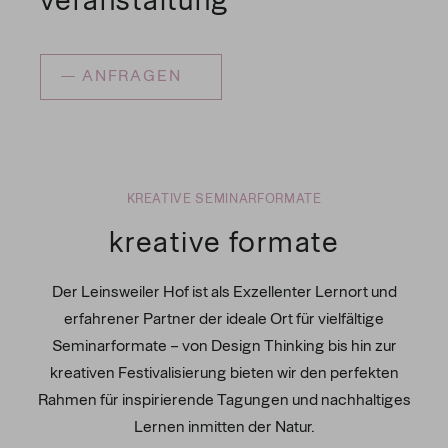
veranstaltung
ANFRAGEN
KREATIVE SEMINARFORMATE
kreative formate
Der Leinsweiler Hof ist als Exzellenter Lernort und
erfahrener Partner der ideale Ort für vielfältige
Seminarformate – von Design Thinking bis hin zur
kreativen Festivalisierung bieten wir den perfekten
Rahmen für inspirierende Tagungen und nachhaltiges
Lernen inmitten der Natur.