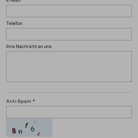
E-Mail
Telefon
Ihre Nachricht an uns
Anti-Spam