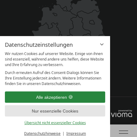
Datenschutzeinstellungen
Wir nutzen Cookies auf unserer Website. Einige von ihnen
sind essenziell, während andere uns helfen, diese Website
und Ihre Erfahrung zu verbessern.
Durch erneuten Aufruf des Consent-Dialogs können Sie
Ihre Einstellung jederzeit ändern. Weitere Informationen
finden Sie in unseren Datenschutzhinweisen.
Alle akzeptieren
IMPRESSUM
DATENSCHUTZ
Nur essenzielle Cookies
DATENSCHUTZ­EINSTELLUNGEN
AGB
Übersicht nicht essenzieller Cookies
Datenschutzhinweise
Impressum