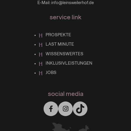
E-Mail:
info@leinsweilerhof.de
service link
PROSPEKTE
LAST MINUTE
WISSENSWERTES
INKLUSIVLEISTUNGEN
JOBS
social media