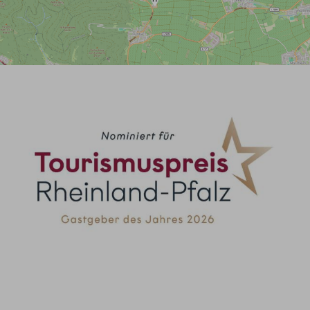
Nominiert