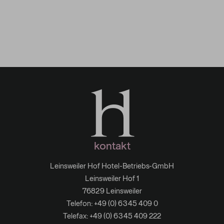
Gastwerk Südpfalz
kontakt
Leinsweiler Hof Hotel-Betriebs-GmbH
Leinsweiler Hof 1
76829 Leinsweiler
Telefon:
+49 (0) 6345 409 0
Telefax: +49 (0) 6345 409 222