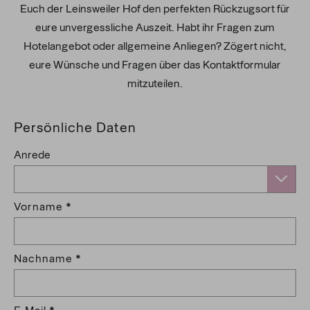
Euch der Leinsweiler Hof den perfekten Rückzugsort für
eure unvergessliche Auszeit. Habt ihr Fragen zum
Hotelangebot oder allgemeine Anliegen? Zögert nicht,
eure Wünsche und Fragen über das Kontaktformular
mitzuteilen.
Persönliche Daten
Anrede
Vorname
Nachname