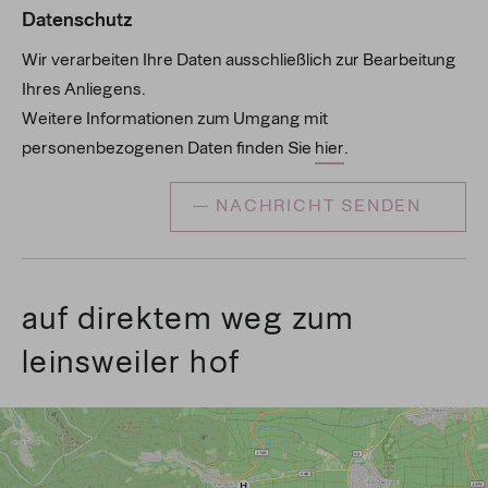
Datenschutz
Wir verarbeiten Ihre Daten ausschließlich zur Bearbeitung
Ihres Anliegens.
Weitere Informationen zum Umgang mit
personenbezogenen Daten finden Sie
hier
.
NACHRICHT SENDEN
auf direktem weg zum
leinsweiler hof