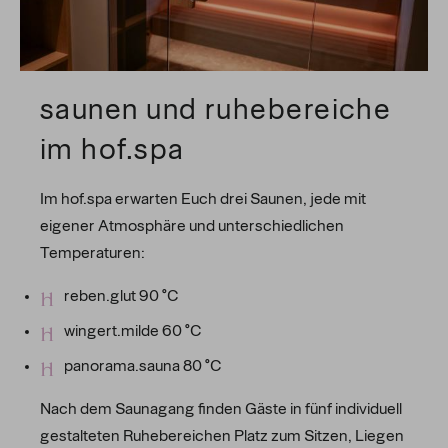
saunen und ruhebereiche
im hof.spa
Im hof.spa erwarten Euch drei Saunen, jede mit
eigener Atmosphäre und unterschiedlichen
Temperaturen:
reben.glut 90 °C
wingert.milde 60 °C
panorama.sauna 80 °C
Nach dem Saunagang finden Gäste in fünf individuell
gestalteten Ruhebereichen Platz zum Sitzen, Liegen