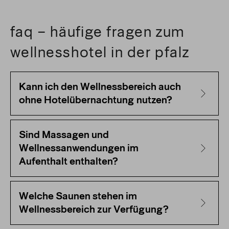
faq – häufige fragen zum
wellnesshotel in der pfalz
Kann ich den Wellnessbereich auch
ohne Hotelübernachtung nutzen?
Sind Massagen und
Wellnessanwendungen im
Aufenthalt enthalten?
Welche Saunen stehen im
Wellnessbereich zur Verfügung?