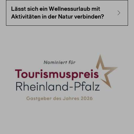
Lässt sich ein Wellnessurlaub mit
Aktivitäten in der Natur verbinden?
Nominiert