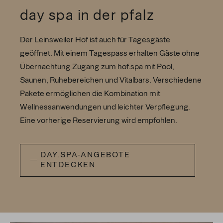
day spa in der pfalz
Der Leinsweiler Hof ist auch für Tagesgäste
geöffnet. Mit einem Tagespass erhalten Gäste ohne
Übernachtung Zugang zum hof.spa mit Pool,
Saunen, Ruhebereichen und Vitalbars. Verschiedene
Pakete ermöglichen die Kombination mit
Wellnessanwendungen und leichter Verpflegung.
Eine vorherige Reservierung wird empfohlen.
DAY.SPA-ANGEBOTE
ENTDECKEN