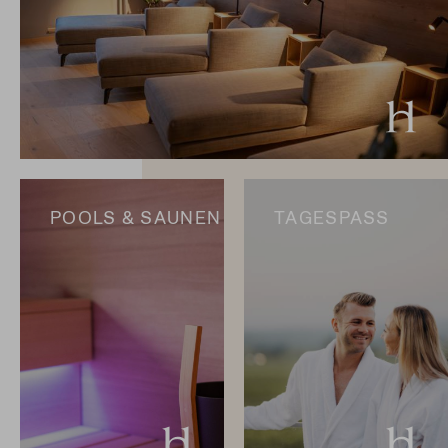
POOLS & SAUNEN
TAGESPASS