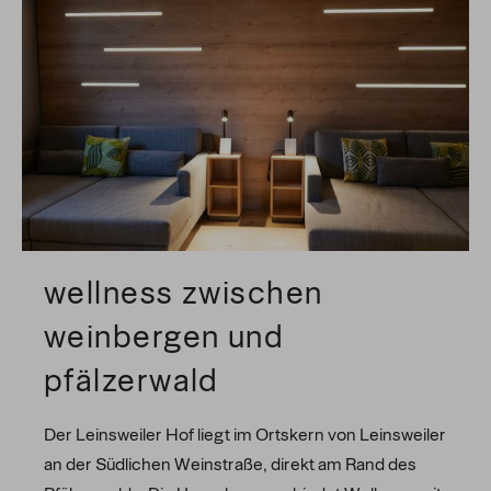
wellness zwischen
weinbergen und
pfälzerwald
Der Leinsweiler Hof liegt im Ortskern von Leinsweiler
an der Südlichen Weinstraße, direkt am Rand des