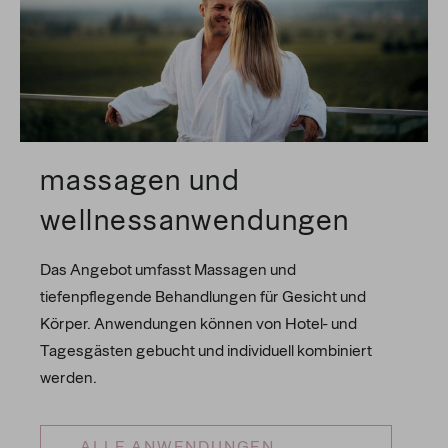
massagen und
wellnessanwendungen
Das Angebot umfasst Massagen und
tiefenpflegende Behandlungen für Gesicht und
Körper. Anwendungen können von Hotel- und
Tagesgästen gebucht und individuell kombiniert
werden.
ALLE ANWENDUNGEN