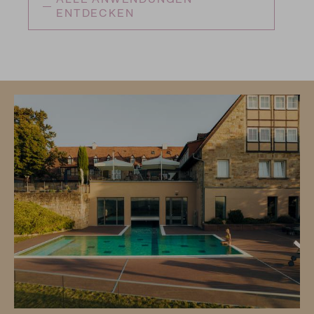
ENTDECKEN