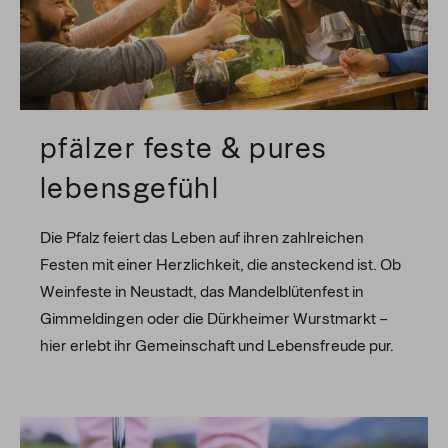
pfälzer feste & pures
lebensgefühl
Die Pfalz feiert das Leben auf ihren zahlreichen
Festen mit einer Herzlichkeit, die ansteckend ist. Ob
Weinfeste in Neustadt, das Mandelblütenfest in
Gimmeldingen oder die Dürkheimer Wurstmarkt –
hier erlebt ihr Gemeinschaft und Lebensfreude pur.