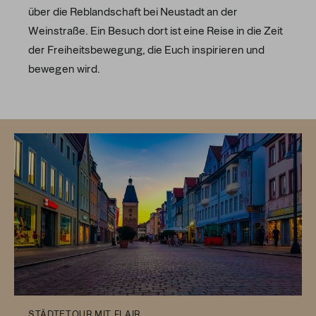
über die Reblandschaft bei Neustadt an der
Weinstraße. Ein Besuch dort ist eine Reise in die Zeit
der Freiheitsbewegung, die Euch inspirieren und
bewegen wird.
STÄDTETOUR MIT FLAIR