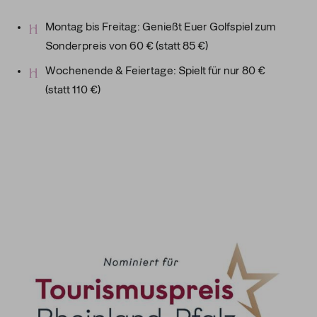
Montag bis Freitag: Genießt Euer Golfspiel zum
Sonderpreis von 60 € (statt 85 €)
Wochenende & Feiertage: Spielt für nur 80 €
(statt 110 €)