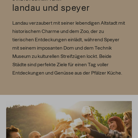
landau und speyer
Landau verzaubert mit seiner lebendigen Altstadt mit
historischem Charme und dem Zoo, der zu
tierischen Entdeckungen einlädt, während Speyer
mit seinem imposanten Dom und dem Technik
Museum zu kulturellen Streifzügen lockt. Beide
Städte sind perfekte Ziele für einen Tag voller
Entdeckungen und Genüsse aus der Pfälzer Küche.