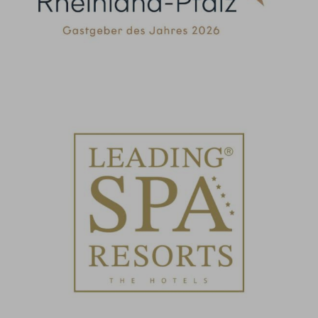
Nominiert