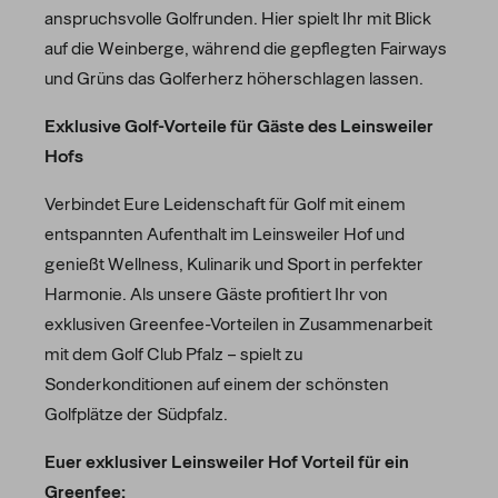
anspruchsvolle Golfrunden. Hier spielt Ihr mit Blick
auf die Weinberge, während die gepflegten Fairways
und Grüns das Golferherz höherschlagen lassen.
Exklusive Golf-Vorteile für Gäste des Leinsweiler
Hofs
Verbindet Eure Leidenschaft für Golf mit einem
entspannten Aufenthalt im Leinsweiler Hof und
genießt Wellness, Kulinarik und Sport in perfekter
Harmonie. Als unsere Gäste profitiert Ihr von
exklusiven Greenfee-Vorteilen in Zusammenarbeit
mit dem Golf Club Pfalz – spielt zu
Sonderkonditionen auf einem der schönsten
Golfplätze der Südpfalz.
Euer exklusiver Leinsweiler Hof Vorteil für ein
Greenfee: