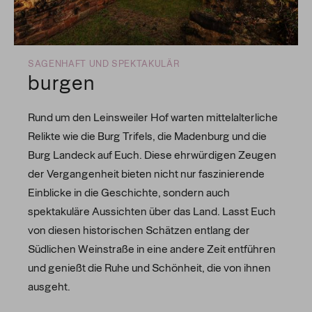
SAGENHAFT UND SPEKTAKULÄR
burgen
Rund um den Leinsweiler Hof warten mittelalterliche
Relikte wie die Burg Trifels, die Madenburg und die
Burg Landeck auf Euch. Diese ehrwürdigen Zeugen
der Vergangenheit bieten nicht nur faszinierende
Einblicke in die Geschichte, sondern auch
spektakuläre Aussichten über das Land. Lasst Euch
von diesen historischen Schätzen entlang der
Südlichen Weinstraße in eine andere Zeit entführen
und genießt die Ruhe und Schönheit, die von ihnen
ausgeht.