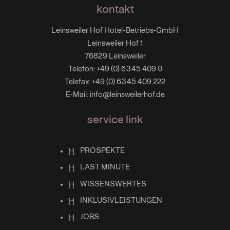
kontakt
Leinsweiler Hof Hotel-Betriebs-GmbH
Leinsweiler Hof 1
76829 Leinsweiler
Telefon:
+49 (0) 6345 409 0
Telefax: +49 (0) 6345 409 222
E-Mail:
info@leinsweilerhof.de
service link
PROSPEKTE
LAST MINUTE
WISSENSWERTES
INKLUSIVLEISTUNGEN
JOBS