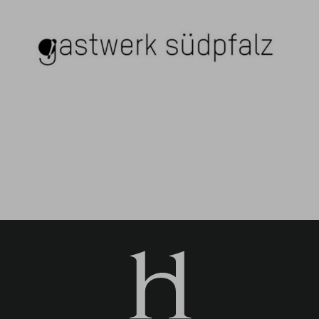
Gastwerk Südpfalz