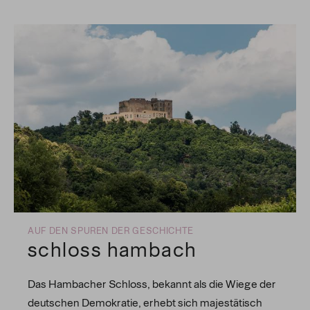
AUF DEN SPUREN DER GESCHICHTE
schloss hambach
Das Hambacher Schloss, bekannt als die Wiege der
deutschen Demokratie, erhebt sich majestätisch