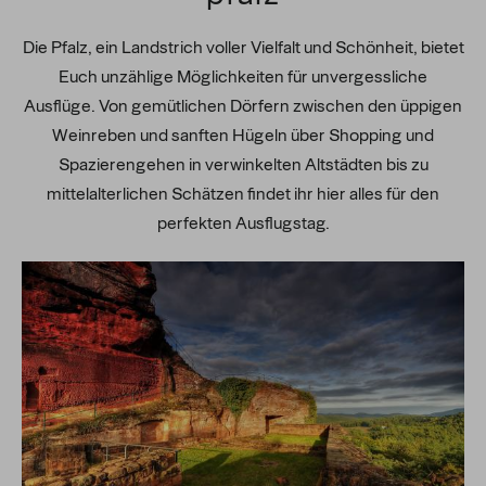
Die Pfalz, ein Landstrich voller Vielfalt und Schönheit, bietet
Euch unzählige Möglichkeiten für unvergessliche
Ausflüge. Von gemütlichen Dörfern zwischen den üppigen
Weinreben und sanften Hügeln über Shopping und
Spazierengehen in verwinkelten Altstädten bis zu
mittelalterlichen Schätzen findet ihr hier alles für den
perfekten Ausflugstag.