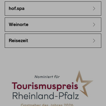
hof.spa
Weinorte
Reisezeit