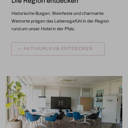
Die Region entdecken
Historische Burgen, Weinfeste und charmante
Weinorte prägen das Lebensgefühl in der Region
rund um unser Hotel in der Pfalz.
AKTIVURLAUB ENTDECKEN