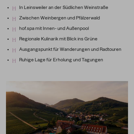
In Leinsweiler an der Südlichen Weinstraße
Zwischen Weinbergen und Pfälzerwald
hof.spa mit Innen- und Außenpool
Regionale Kulinarik mit Blick ins Grüne
Ausgangspunkt für Wanderungen und Radtouren
Ruhige Lage für Erholung und Tagungen