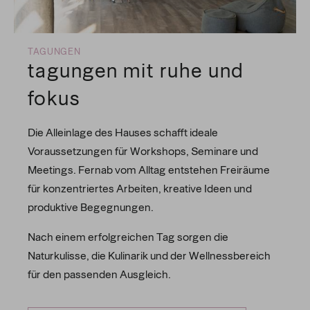
TAGUNGEN
tagungen mit ruhe und
fokus
Die Alleinlage des Hauses schafft ideale
Voraussetzungen für Workshops, Seminare und
Meetings. Fernab vom Alltag entstehen Freiräume
für konzentriertes Arbeiten, kreative Ideen und
produktive Begegnungen.
Nach einem erfolgreichen Tag sorgen die
Naturkulisse, die Kulinarik und der Wellnessbereich
für den passenden Ausgleich.