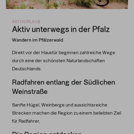
AKTIVURLAUB
Aktiv unterwegs in der Pfalz
Wandern im Pfälzerwald
Direkt vor der Haustür beginnen zahlreiche Wege
durch eine der schönsten Naturlandschaften
Deutschlands.
Radfahren entlang der Südlichen
Weinstraße
Sanfte Hügel, Weinberge und aussichtsreiche
Strecken machen die Region zu einem beliebten Ziel
für Radfahrer.