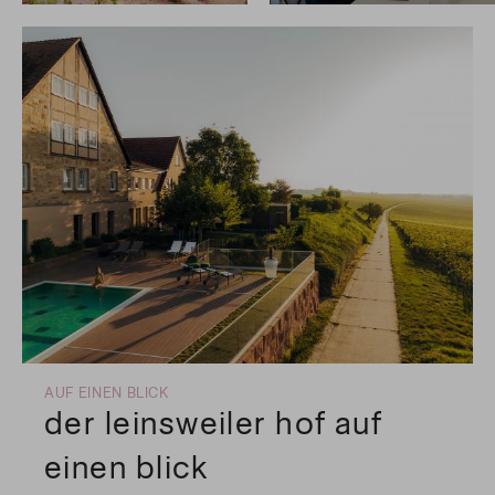
AUF EINEN BLICK
der leinsweiler hof auf
einen blick