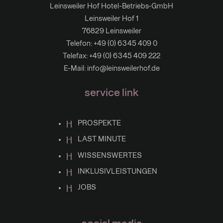
Leinsweiler Hof Hotel-Betriebs-GmbH
Leinsweiler Hof 1
76829 Leinsweiler
Telefon:
+49 (0) 6345 409 0
Telefax: +49 (0) 6345 409 222
E-Mail:
info@leinsweilerhof.de
service link
PROSPEKTE
LAST MINUTE
WISSENSWERTES
INKLUSIVLEISTUNGEN
JOBS