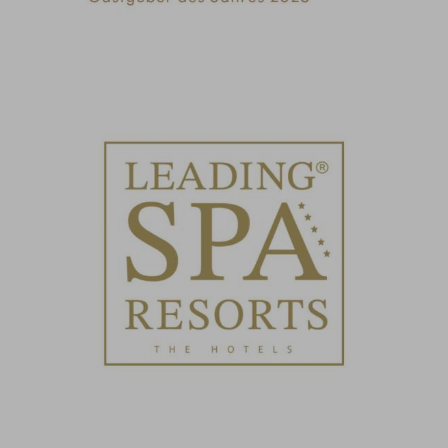
Nominiert