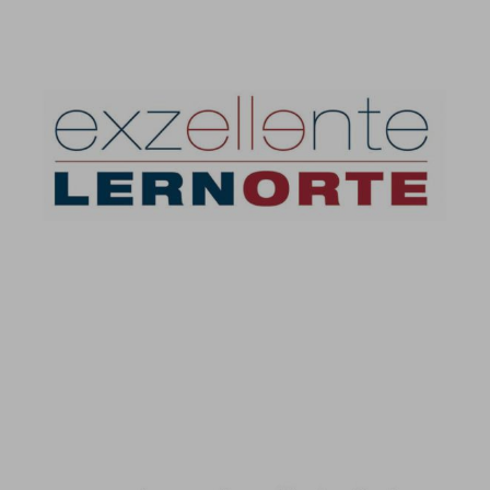
Exzellente Lernorte