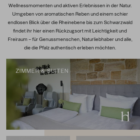
Wellnessmomenten und aktiven Erlebnissen in der Natur.
Umgeben von aromatischen Reben und einem schier
endlosen Blick über die Rheinebene bis zum Schwarzwald
findet ihr hier einen Rückzugsort mit Leichtigkeit und
Freiraum – für Genussmenschen, Naturliebhaber und alle,
die die Pfalz authentisch erleben möchten.
ZIMMER & SUITEN