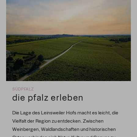
SÜDPFALZ
die pfalz erleben
Die Lage des Leinsweiler Hofs macht es leicht, die
Vielfalt der Region zu entdecken. Zwischen
Weinbergen, Waldlandschaften und historischen