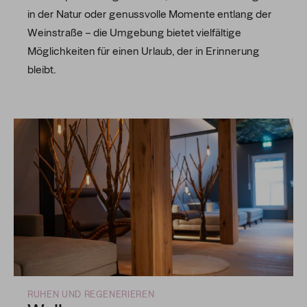
in der Natur oder genussvolle Momente entlang der
Weinstraße – die Umgebung bietet vielfältige
Möglichkeiten für einen Urlaub, der in Erinnerung
bleibt.
RUHEN UND REGENERIEREN