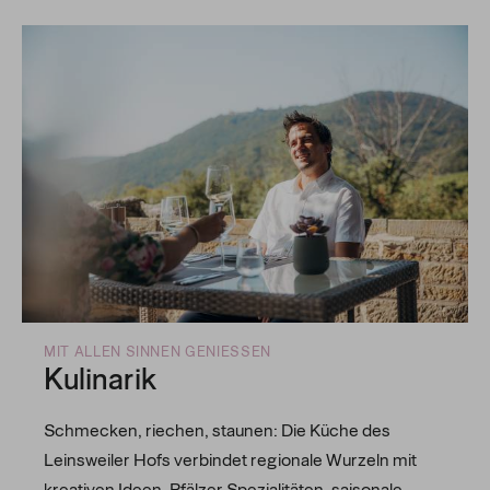
MIT ALLEN SINNEN GENIESSEN
Kulinarik
Schmecken, riechen, staunen: Die Küche des
Leinsweiler Hofs verbindet regionale Wurzeln mit