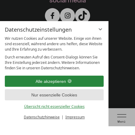
social media
Datenschutzeinstellungen
Wir nutzen Cookies auf unserer Website. Einige von ihnen
sind essenziell, während andere uns helfen, diese Website
und Ihre Erfahrung zu verbessern.
Durch erneuten Aufruf des Consent-Dialogs können Sie
Ihre Einstellung jederzeit ändern. Weitere Informationen
finden Sie in unseren Datenschutzhinweisen.
Alle akzeptieren
Nur essenzielle Cookies
Übersicht nicht essenzieller Cookies
Datenschutzhinweise
Impressum
Tagung anfragen
Gutschein kaufen
Tisch reservieren
Prüfen & Buchen
Menü