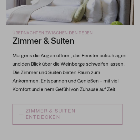
ÜBERNACHTEN ZWISCHEN DEN REBEN
Zimmer & Suiten
Morgens die Augen öffnen, das Fenster aufschlagen
und den Blick über die Weinberge schweifen lassen.
Die Zimmer und Suiten bieten Raum zum
Ankommen, Entspannen und Genießen – mit viel
Komfort und einem Gefühl von Zuhause auf Zeit.
ZIMMER & SUITEN
ENTDECKEN