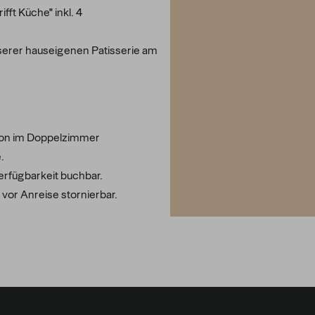
ft Küche" inkl. 4
nserer hauseigenen Patisserie am
on im Doppelzimmer
.
rfügbarkeit buchbar.
 vor Anreise stornierbar.