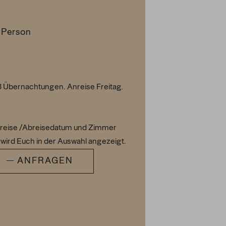
 Person
 Übernachtungen. Anreise Freitag.
reise /Abreisedatum und Zimmer
wird Euch in der Auswahl angezeigt.
ANFRAGEN