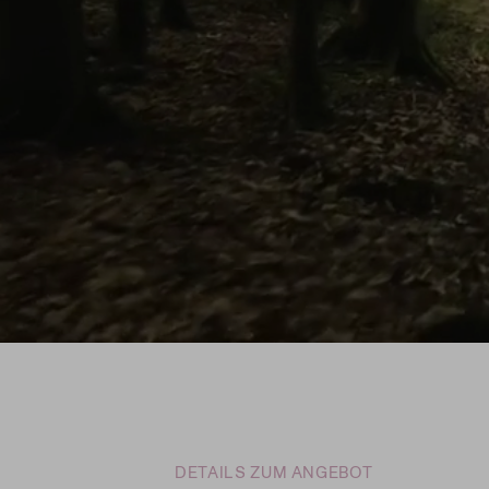
DETAILS ZUM ANGEBOT