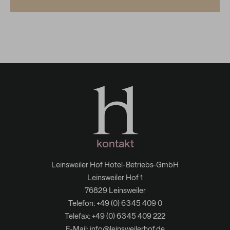
kontakt
Leinsweiler Hof Hotel-Betriebs-GmbH
Leinsweiler Hof 1
76829 Leinsweiler
Telefon:
+49 (0) 6345 409 0
Telefax: +49 (0) 6345 409 222
E-Mail:
info@leinsweilerhof.de