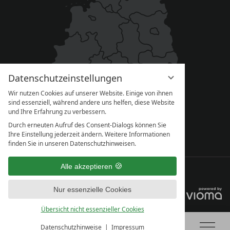
Datenschutzeinstellungen
Wir nutzen Cookies auf unserer Website. Einige von ihnen
sind essenziell, während andere uns helfen, diese Website
und Ihre Erfahrung zu verbessern.
Durch erneuten Aufruf des Consent-Dialogs können Sie
Ihre Einstellung jederzeit ändern. Weitere Informationen
finden Sie in unseren Datenschutzhinweisen.
Alle akzeptieren
IMPRESSUM
DATENSCHUTZ
DATENSCHUTZ­EINSTELLUNGEN
AGB
Nur essenzielle Cookies
Übersicht nicht essenzieller Cookies
Datenschutzhinweise
Impressum