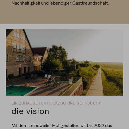
Nachhaltigkeit und lebendiger Gastfreundschaft.
EIN ZUHAUSE FÜR RÜCKZUG UND SEHNSUCHT
die vision
Mit dem Leinsweiler Hof gestalten wir bis 2032 das