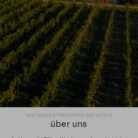
GASTGEBER & PHILOSOPHIE DES HOTELS
über uns