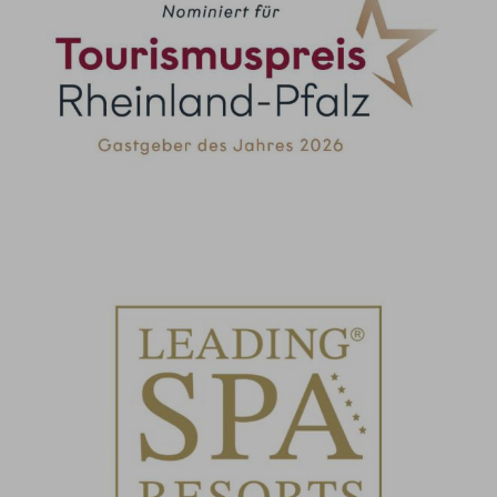
Nominiert