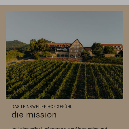
DAS LEINSWEILER HOF GEFÜHL
die mission