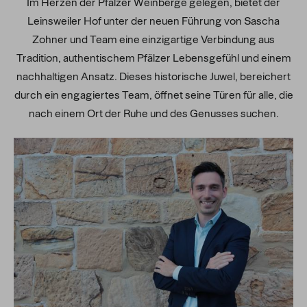
Im Herzen der Pfälzer Weinberge gelegen, bietet der
Leinsweiler Hof unter der neuen Führung von Sascha
Zohner und Team eine einzigartige Verbindung aus
Tradition, authentischem Pfälzer Lebensgefühl und einem
nachhaltigen Ansatz. Dieses historische Juwel, bereichert
durch ein engagiertes Team, öffnet seine Türen für alle, die
nach einem Ort der Ruhe und des Genusses suchen.