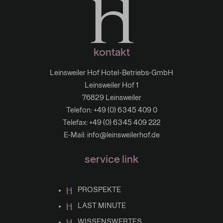
kontakt
Leinsweiler Hof Hotel-Betriebs-GmbH
Leinsweiler Hof 1
76829 Leinsweiler
Telefon:
+49 (0) 6345 409 0
Telefax: +49 (0) 6345 409 222
E-Mail:
info@leinsweilerhof.de
service link
PROSPEKTE
LAST MINUTE
WISSENSWERTES