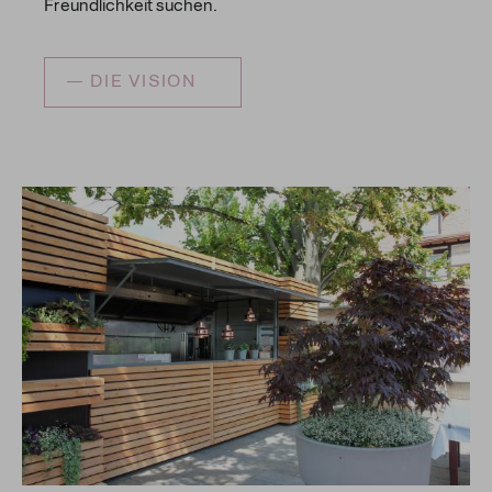
Freundlichkeit suchen.
DIE VISION