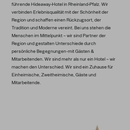
führende Hideaway-Hotel in Rheinland-Pfalz. Wir
verbinden Erlebnisqualität mit der Schönheit der
Region und schaffen einen Rückzugsort, der
Tradition und Moderne vereint. Bei uns stehen die
Menschen im Mittelpunkt – wir sind Partner der
Region und gestalten Unterschiede durch
persönliche Begegnungen-mit Gästen &
Mitarbeitenden. Wir sind mehr als nur ein Hotel – wir
machen den Unterschied. Wir sind ein Zuhause für
Einheimische, Zweitheimische, Gäste und
Mitarbeitende.