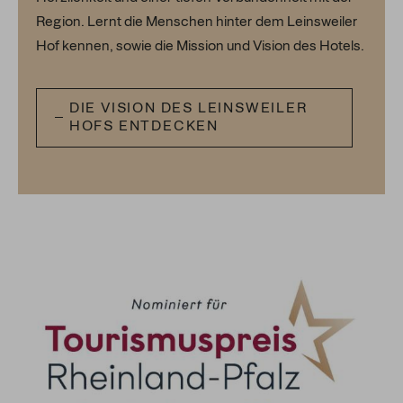
Region. Lernt die Menschen hinter dem Leinsweiler
Hof kennen, sowie die Mission und Vision des Hotels.
DIE VISION DES LEINSWEILER
HOFS ENTDECKEN