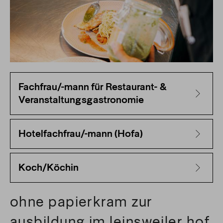
Fachfrau/-mann für Restaurant- &
Veranstaltungsgastronomie
Hotelfachfrau/-mann (Hofa)
Koch/Köchin
ohne papierkram zur
ausbildung im leinsweiler hof