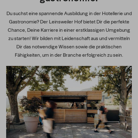
Du suchst eine spannende Ausbildung in der Hotellerie und
Gastronomie? Der Leinsweiler Hof bietet Dir die perfekte
Chance, Deine Karriere in einer erstklassigen Umgebung
zu starten! Wir bilden mit Leidenschaft aus und vermitteln
Dir das notwendige Wissen sowie die praktischen
Fähigkeiten, um in der Branche erfolgreich zu sein.