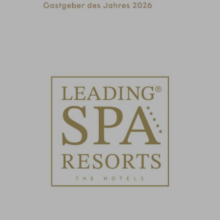
Nominiert