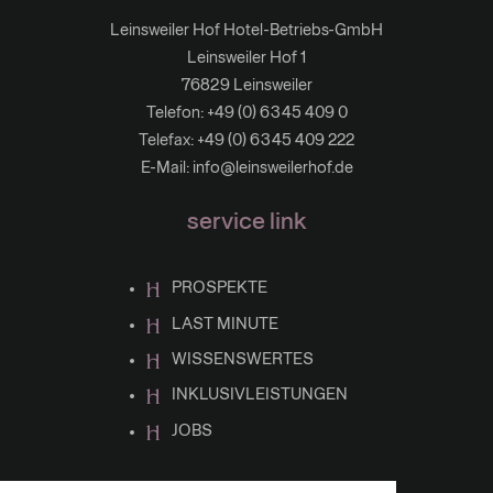
Leinsweiler Hof Hotel-Betriebs-GmbH
Leinsweiler Hof 1
76829 Leinsweiler
Telefon:
+49 (0) 6345 409 0
Telefax: +49 (0) 6345 409 222
E-Mail:
info@leinsweilerhof.de
service link
PROSPEKTE
LAST MINUTE
WISSENSWERTES
INKLUSIVLEISTUNGEN
JOBS