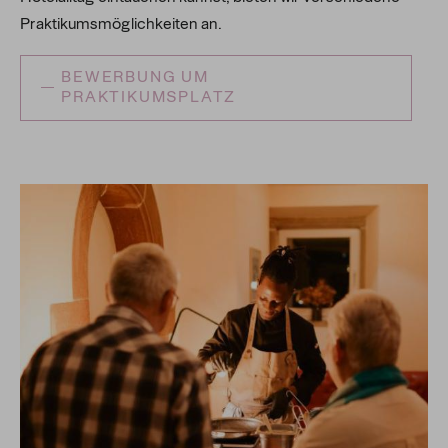
Praktikumsmöglichkeiten an.
BEWERBUNG UM
PRAKTIKUMSPLATZ