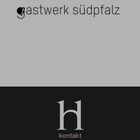
Gastwerk Südpfalz
kontakt