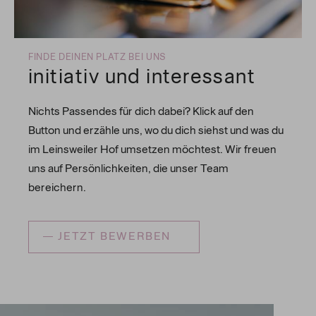
FINDE DEINEN PLATZ BEI UNS
initiativ und interessant
Nichts Passendes für dich dabei? Klick auf den
Button und erzähle uns, wo du dich siehst und was du
im Leinsweiler Hof umsetzen möchtest. Wir freuen
uns auf Persönlichkeiten, die unser Team
bereichern.
JETZT BEWERBEN