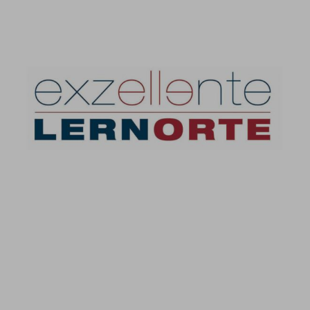
Exzellente Lernorte