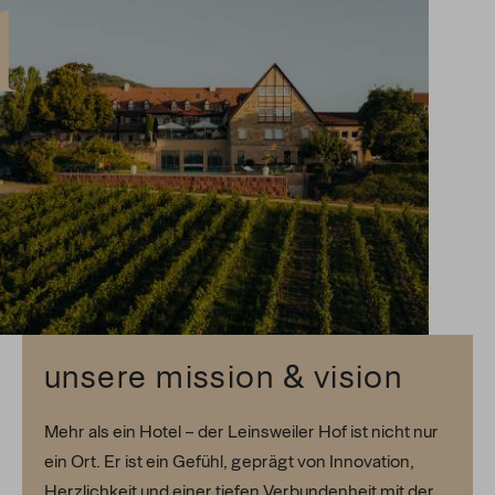
unsere mission & vision
Mehr als ein Hotel – der Leinsweiler Hof ist nicht nur
ein Ort. Er ist ein Gefühl, geprägt von Innovation,
Herzlichkeit und einer tiefen Verbundenheit mit der