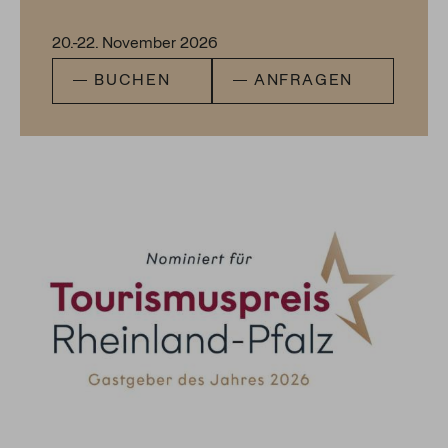
20.-22. November 2026
BUCHEN
ANFRAGEN
Nominiert