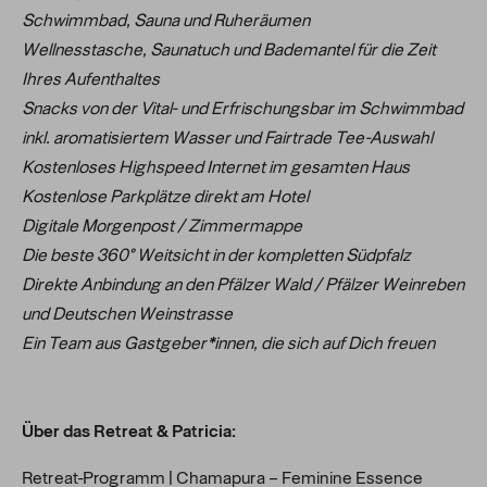
Schwimmbad, Sauna und Ruheräumen
Wellnesstasche, Saunatuch und Bademantel für die Zeit
Ihres Aufenthaltes
Snacks von der Vital- und Erfrischungsbar im Schwimmbad
inkl. aromatisiertem Wasser und Fairtrade Tee-Auswahl
Kostenloses Highspeed Internet im gesamten Haus
Kostenlose Parkplätze direkt am Hotel
Digitale Morgenpost / Zimmermappe
Die beste 360° Weitsicht in der kompletten Südpfalz
Direkte Anbindung an den Pfälzer Wald / Pfälzer Weinreben
und Deutschen Weinstrasse
Ein Team aus Gastgeber*innen, die sich auf Dich freuen
Über das Retreat & Patricia:
Retreat-Programm | Chamapura – Feminine Essence