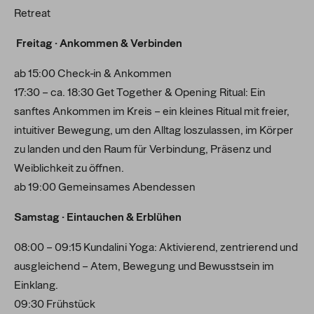
Retreat
Freitag · Ankommen & Verbinden
ab 15:00
Check-in & Ankommen
17:30 – ca. 18:30 Get Together & Opening Ritual: Ein
sanftes Ankommen im Kreis – ein kleines Ritual mit freier,
intuitiver Bewegung, um den Alltag loszulassen, im Körper
zu landen und den Raum für Verbindung, Präsenz und
Weiblichkeit zu öffnen.
ab 19:00 Gemeinsames Abendessen
Samstag · Eintauchen & Erblühen
08:00 – 09:15 Kundalini Yoga: Aktivierend, zentrierend und
ausgleichend – Atem, Bewegung und Bewusstsein im
Einklang.
09:30 Frühstück